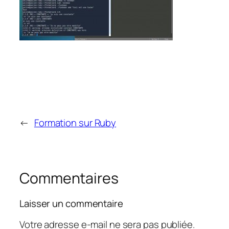
←
Formation sur Ruby
Commentaires
Laisser un commentaire
Votre adresse e-mail ne sera pas publiée.