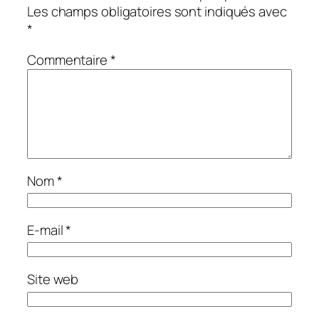
Les champs obligatoires sont indiqués avec
*
Commentaire
*
Nom
*
E-mail
*
Site web