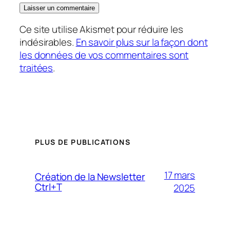
Ce site utilise Akismet pour réduire les
indésirables.
En savoir plus sur la façon dont
les données de vos commentaires sont
traitées
.
PLUS DE PUBLICATIONS
17 mars
Création de la Newsletter
Ctrl+T
2025