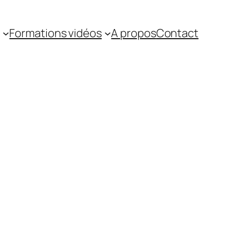
Formations vidéos
A propos
Contact