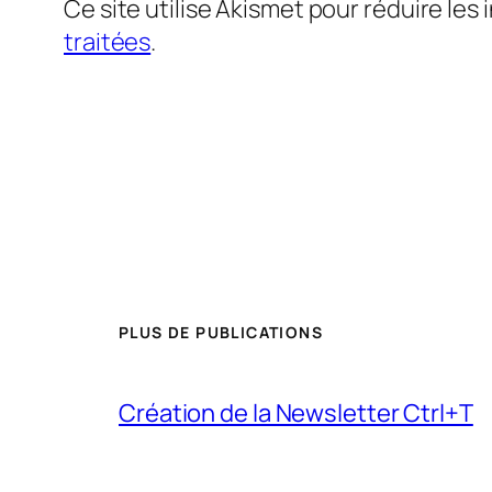
Ce site utilise Akismet pour réduire les 
traitées
.
PLUS DE PUBLICATIONS
Création de la Newsletter Ctrl+T