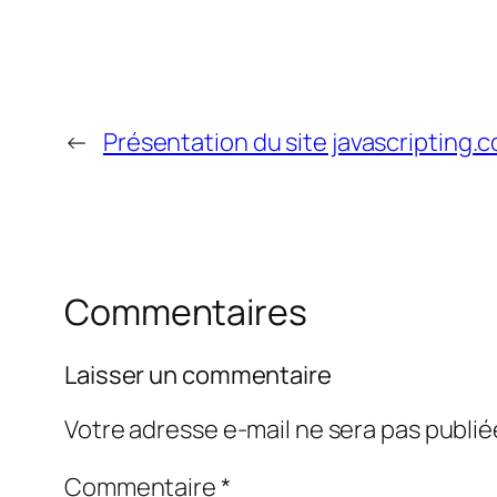
←
Présentation du site javascripting.
Commentaires
Laisser un commentaire
Votre adresse e-mail ne sera pas publié
Commentaire
*