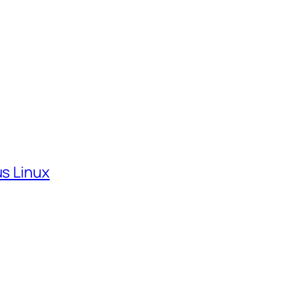
us Linux