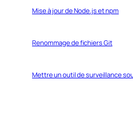
Mise à jour de Node.js et npm
Renommage de fichiers Git
Mettre un outil de surveillance so