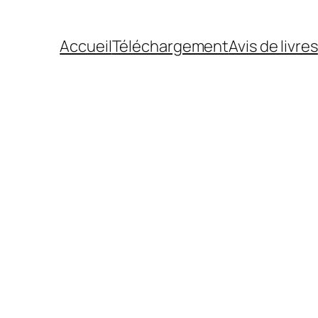
Accueil
Téléchargement
Avis de livres