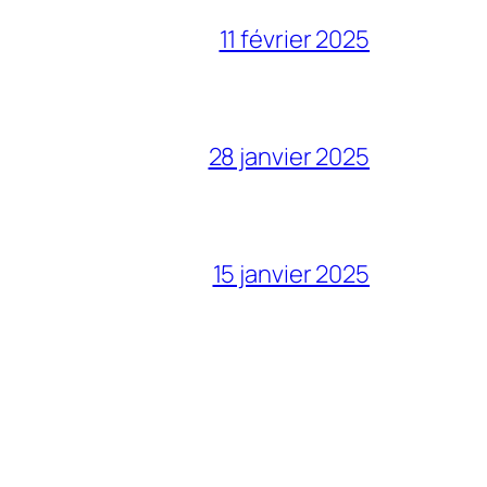
11 février 2025
28 janvier 2025
15 janvier 2025