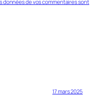
 les données de vos commentaires sont
17 mars 2025