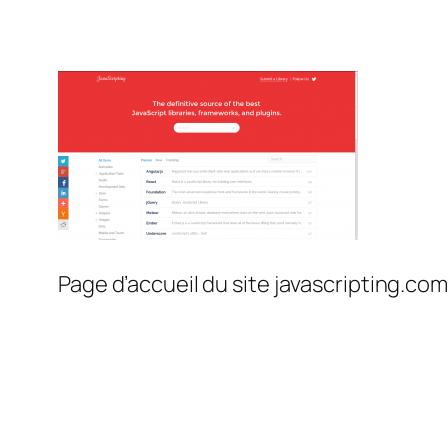
Page d’accueil du site javascripting.com