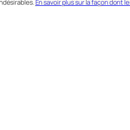
indésirables.
En savoir plus sur la façon dont