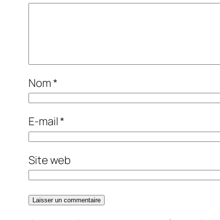
Nom
*
E-mail
*
Site web