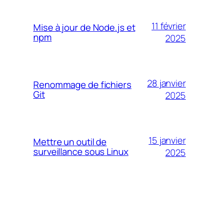
11 février
Mise à jour de Node.js et
npm
2025
28 janvier
Renommage de fichiers
Git
2025
15 janvier
Mettre un outil de
surveillance sous Linux
2025