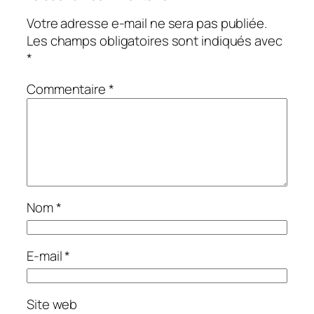
Votre adresse e-mail ne sera pas publiée.
Les champs obligatoires sont indiqués avec
*
Commentaire
*
Nom
*
E-mail
*
Site web