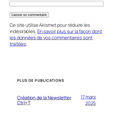
Ce site utilise Akismet pour réduire les
indésirables.
En savoir plus sur la façon dont
les données de vos commentaires sont
traitées
.
PLUS DE PUBLICATIONS
17 mars
Création de la Newsletter
Ctrl+T
2025