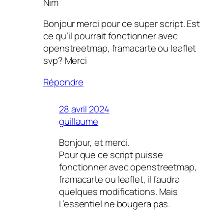
Nim
Bonjour merci pour ce super script. Est
ce qu’il pourrait fonctionner avec
openstreetmap, framacarte ou leaflet
svp? Merci
Répondre
28 avril 2024
guillaume
Bonjour, et merci.
Pour que ce script puisse
fonctionner avec openstreetmap,
framacarte ou leaflet, il faudra
quelques modifications. Mais
L’essentiel ne bougera pas.