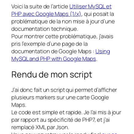
Voici la suite de l’article
Utiliser MySQL et
PHP avec Google Maps (1/x)
, qui posait la
problématique de la non mise à jour d’une
documentation technique.
Pour montrer cette problématique, j’avais
pris l’exemple d’une page de la
documentation de Google Maps :
Using
MySQL and PHP with Google Maps
.
Rendu de mon script
J’ai donc fait un script qui permet d’afficher
plusieurs markers sur une carte Google
Maps.
Le code est simple et rapide. Je l’ai mis à jour
par rapport au spécificité de PHP7, et j’ai
remplacé XML par Json.