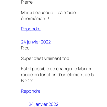
Pierre
Merci beaucoup !! ca m’aide
énormément !!
Répondre
24 janvier 2022
Rico
Super c’est vraiment top
Est-il possible de changer le Marker
rouge en fonction d’un élément de la
BDD ?
Répondre
24 janvier 2022