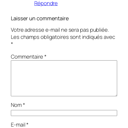
Répondre
Laisser un commentaire
Votre adresse e-mail ne sera pas publiée.
Les champs obligatoires sont indiqués avec
*
Commentaire
*
Nom
*
E-mail
*