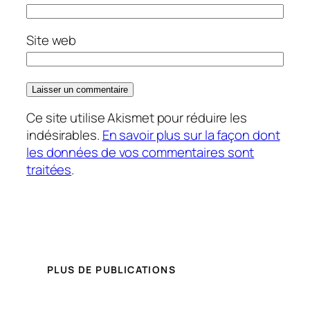
Site web
Ce site utilise Akismet pour réduire les
indésirables.
En savoir plus sur la façon dont
les données de vos commentaires sont
traitées
.
PLUS DE PUBLICATIONS