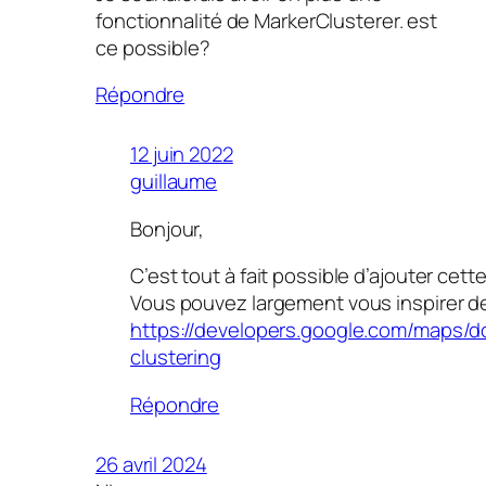
fonctionnalité de MarkerClusterer. est
ce possible?
Répondre
12 juin 2022
guillaume
Bonjour,
C’est tout à fait possible d’ajouter cett
Vous pouvez largement vous inspirer de 
https://developers.google.com/maps/d
clustering
Répondre
26 avril 2024