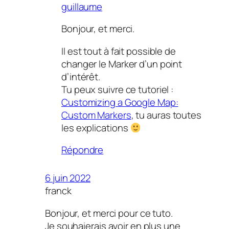
guillaume
Bonjour, et merci.
Il est tout à fait possible de
changer le Marker d’un point
d’intérêt.
Tu peux suivre ce tutoriel :
Customizing a Google Map:
Custom Markers
, tu auras toutes
les explications
Répondre
6 juin 2022
franck
Bonjour, et merci pour ce tuto.
Je souhaierais avoir en plus une