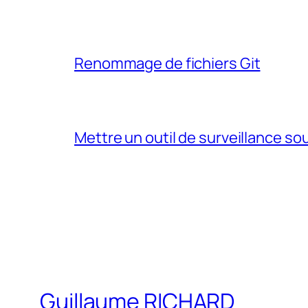
Renommage de fichiers Git
Mettre un outil de surveillance so
Guillaume RICHARD