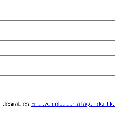
indésirables.
En savoir plus sur la façon dont