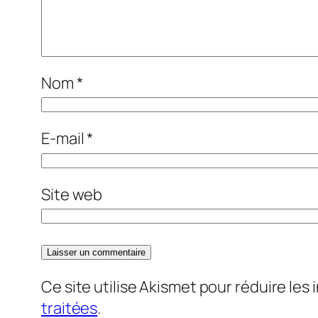
Nom
*
E-mail
*
Site web
Ce site utilise Akismet pour réduire les 
traitées
.