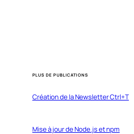
PLUS DE PUBLICATIONS
Création de la Newsletter Ctrl+T
Mise à jour de Node.js et npm