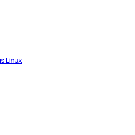
us Linux