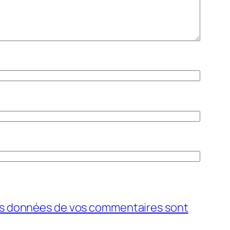
 les données de vos commentaires sont