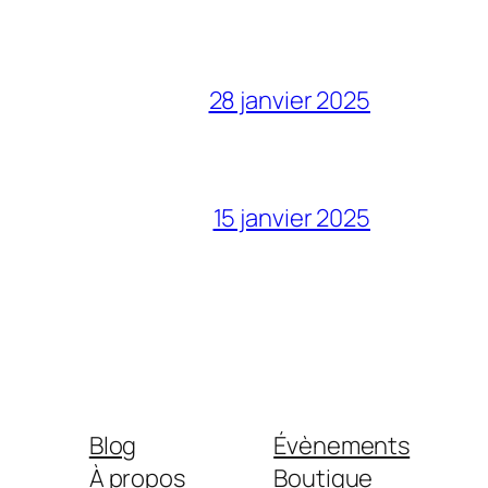
28 janvier 2025
15 janvier 2025
Blog
Évènements
À propos
Boutique