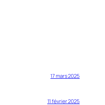
17 mars 2025
11 février 2025