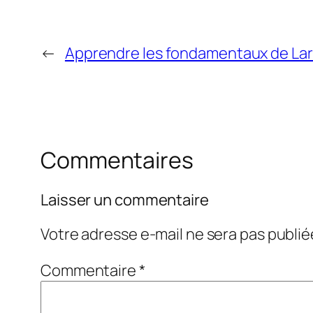
←
Apprendre les fondamentaux de Lar
Commentaires
Laisser un commentaire
Votre adresse e-mail ne sera pas publié
Commentaire
*